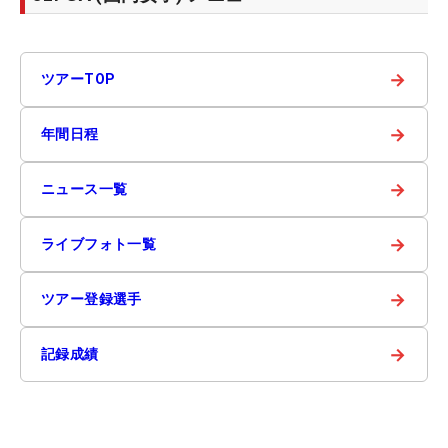
→
ツアーTOP
→
年間日程
→
ニュース一覧
→
ライブフォト一覧
→
ツアー登録選手
→
記録成績