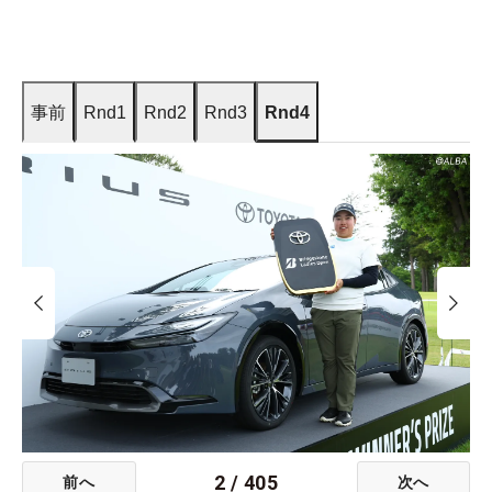
事前
Rnd1
Rnd2
Rnd3
Rnd4
2
/
405
前へ
次へ