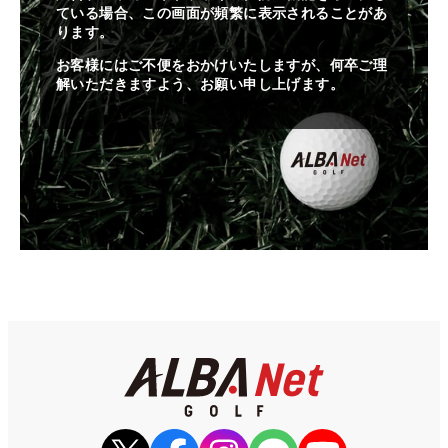
ている場合、この画面が頻繁に表示されることがあ
ります。
お客様にはご不便をおかけいたしますが、何卒ご理
解いただきますよう、お願い申し上げます。