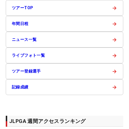
→
ツアーTOP
→
年間日程
→
ニュース一覧
→
ライブフォト一覧
→
ツアー登録選手
→
記録成績
JLPGA 週間アクセスランキング