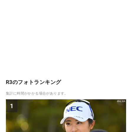
R3のフォトランキング
集計に時間がかかる場合があります。
1