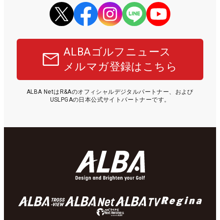
ALBAゴルフニュース
メルマガ登録はこちら
ALBA NetはR&Aのオフィシャルデジタルパートナー、および
USLPGAの日本公式サイトパートナーです。