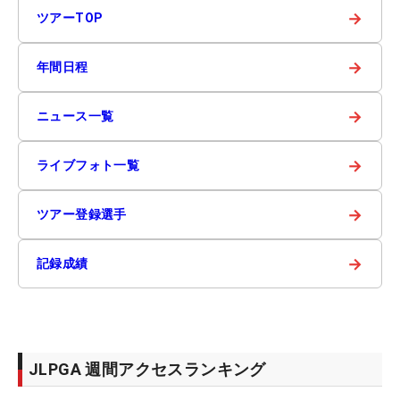
→
ツアーTOP
→
年間日程
→
ニュース一覧
→
ライブフォト一覧
→
ツアー登録選手
→
記録成績
JLPGA 週間アクセスランキング