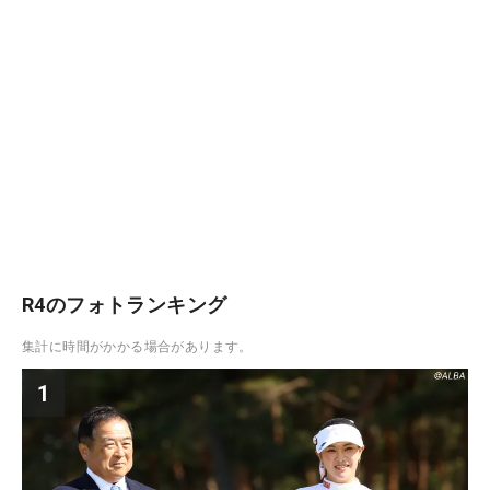
R4のフォトランキング
集計に時間がかかる場合があります。
1