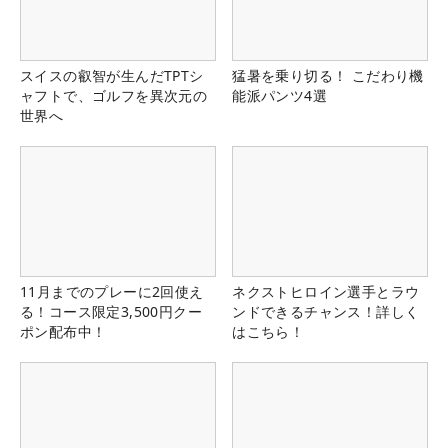
スイスの叡智が生んだTPTシ
猛暑を乗り切る！ こだわり機
ャフトで、ゴルフを異次元の
能派パンツ4選
世界へ
11月までのプレーに2回使え
ネクストヒロイン選手とラウ
る！コース限定3,500円クー
ンドできるチャンス！詳しく
ポン配布中！
はこちら！