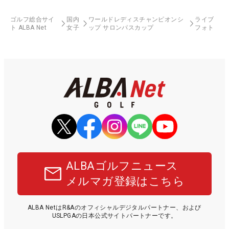
ゴルフ総合サイ
国内
ワールドレディスチャンピオンシ
ライブ
ト ALBA Net
女子
ップ サロンパスカップ
フォト
ALBAゴルフニュース
メルマガ登録はこちら
ALBA NetはR&Aのオフィシャルデジタルパートナー、および
USLPGAの日本公式サイトパートナーです。