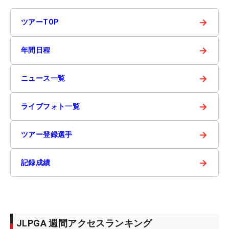
→
ツアーTOP
→
年間日程
→
ニュース一覧
→
ライブフォト一覧
→
ツアー登録選手
→
記録成績
JLPGA 週間アクセスランキング