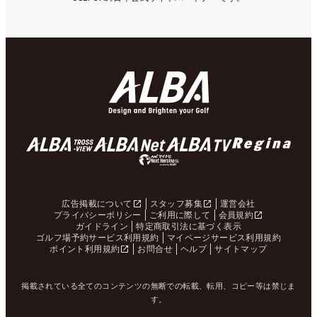
広告掲載について
スタッフ募集
運営会社
プライバシーポリシー
ご利用に際して
会員規約
ガイドライン
特定商取引法に基づく表示
ゴルフ場予約サービス利用規約
マイページサービス利用規約
ポイント利用規約
お問合せ
ヘルプ
サイトマップ
掲載されている全てのコンテンツの無断での転載、転用、コピー等は禁じま
す。