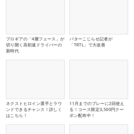
プロギアの「4層フェース」が
パターこじらせ記者が
切り開く高初速ドライバーの
「TRTL」で大改善
新時代
ネクストヒロイン選手とラウ
11月までのプレーに2回使え
ンドできるチャンス！詳しく
る！コース限定3,500円クー
はこちら！
ポン配布中！