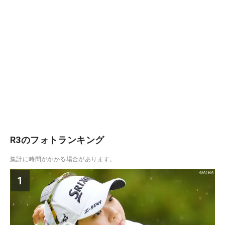
R3のフォトランキング
集計に時間がかかる場合があります。
1