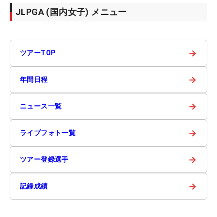
JLPGA (国内女子) メニュー
→
ツアーTOP
→
年間日程
→
ニュース一覧
→
ライブフォト一覧
→
ツアー登録選手
→
記録成績