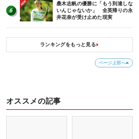
桑木志帆の優勝に「もう到達しな
6
いんじゃないか」 全英帰りの永
井花奈が受け止めた現実
ランキングをもっと見る
ページ上部へ
オススメの記事