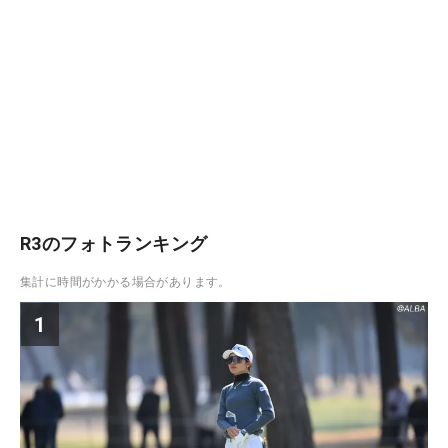
R3のフォトランキング
集計に時間がかかる場合があります。
1