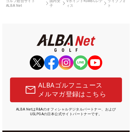
ゴルフ総合サイト
国内女
Vポイント×SMBCレデ
ライブフォ
ALBA Net
子
ィス
ト
ALBAゴルフニュース
メルマガ登録はこちら
ALBA NetはR&Aのオフィシャルデジタルパートナー、および
USLPGAの日本公式サイトパートナーです。