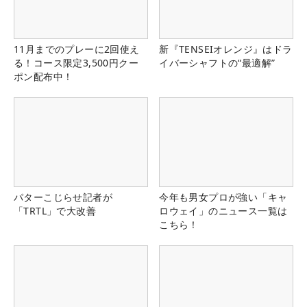
11月までのプレーに2回使え
新『TENSEIオレンジ』はドラ
る！コース限定3,500円クー
イバーシャフトの“最適解”
ポン配布中！
パターこじらせ記者が
今年も男女プロが強い「キャ
「TRTL」で大改善
ロウェイ」のニュース一覧は
こちら！