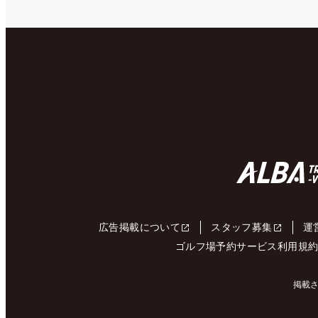
広告掲載について
スタッフ募集
運
ゴルフ場予約サービス利用規
掲載さ