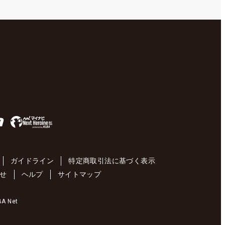
ガイドライン
特定商取引法に基づく表示
せ
ヘルプ
サイトマップ
 Net