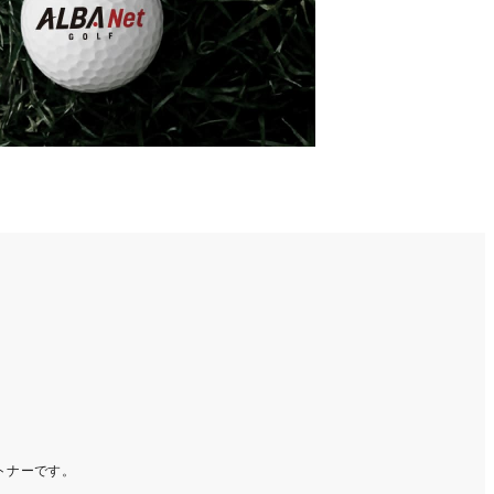
ートナーです。