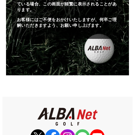
ている場合、この画面が頻繁に表示されることがあ
ります。
お客様にはご不便をおかけいたしますが、何卒ご理
解いただきますよう、お願い申し上げます。