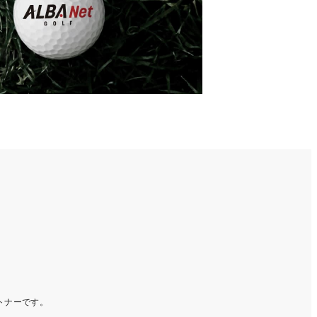
ートナーです。