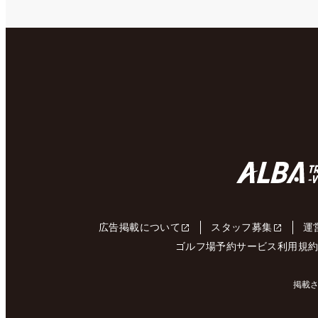
広告掲載について
スタッフ募集
運
ゴルフ場予約サービス利用規
掲載さ