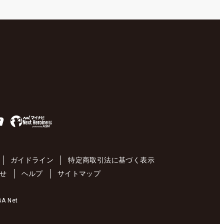
ガイドライン
特定商取引法に基づく表示
せ
ヘルプ
サイトマップ
 Net