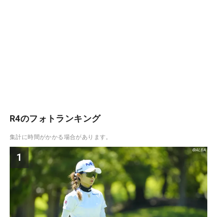
R4のフォトランキング
集計に時間がかかる場合があります。
1