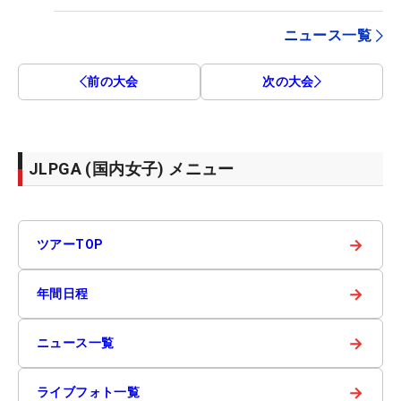
ニュース一覧
前の大会
次の大会
JLPGA (国内女子) メニュー
→
ツアーTOP
→
年間日程
→
ニュース一覧
→
ライブフォト一覧