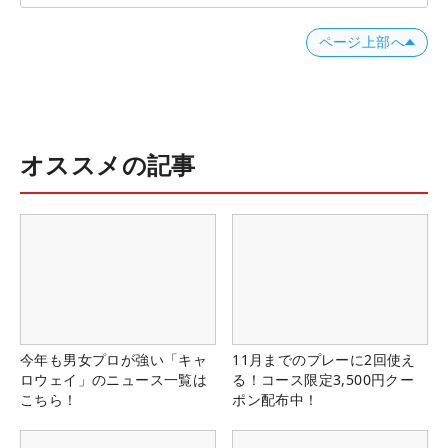
ページ上部へ
オススメの記事
今年も男女プロが強い「キャ
11月までのプレーに2回使え
ロウェイ」のニュース一覧は
る！コース限定3,500円クー
こちら！
ポン配布中！