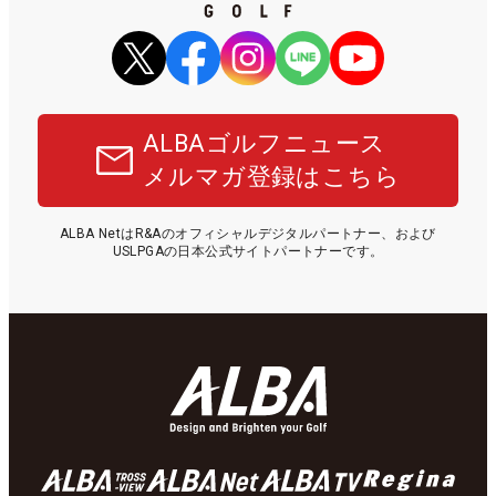
ALBAゴルフニュース
メルマガ登録はこちら
ALBA NetはR&Aのオフィシャルデジタルパートナー、および
USLPGAの日本公式サイトパートナーです。