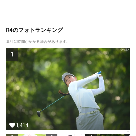
R4のフォトランキング
集計に時間がかかる場合があります。
1
1,414