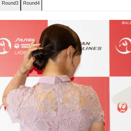
Round3
Round4