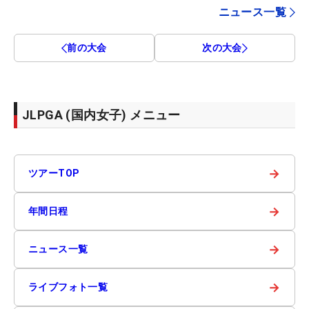
ニュース一覧
前の大会
次の大会
JLPGA (国内女子) メニュー
→
ツアーTOP
→
年間日程
→
ニュース一覧
→
ライブフォト一覧