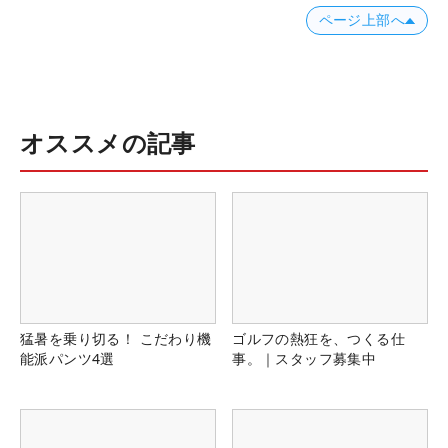
ページ上部へ
オススメの記事
猛暑を乗り切る！ こだわり機
ゴルフの熱狂を、つくる仕
能派パンツ4選
事。｜スタッフ募集中