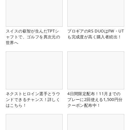
スイスの叡智が生んだTPTシ
プロギアのRS DUOはFW・UT
ャフトで、ゴルフを異次元の
も完成度が高く購入者続出！
世界へ
ネクストヒロイン選手とラウ
4日間限定配布！11月までの
ンドできるチャンス！詳しく
プレーに2回使える1,500円分
はこちら！
クーポン配布中！