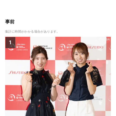
事前
集計に時間がかかる場合があります。
1