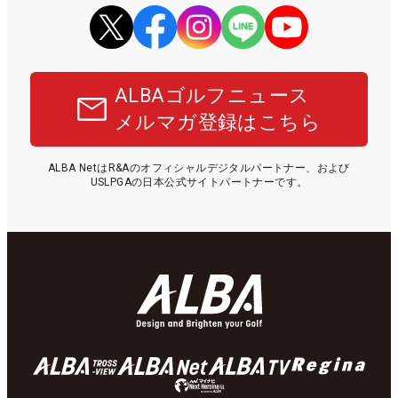
ALBAゴルフニュース
メルマガ登録はこちら
ALBA NetはR&Aのオフィシャルデジタルパートナー、および
USLPGAの日本公式サイトパートナーです。