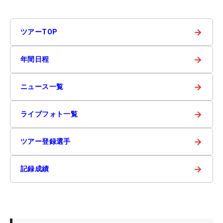
→
ツアーTOP
→
年間日程
→
ニュース一覧
→
ライブフォト一覧
→
ツアー登録選手
→
記録成績