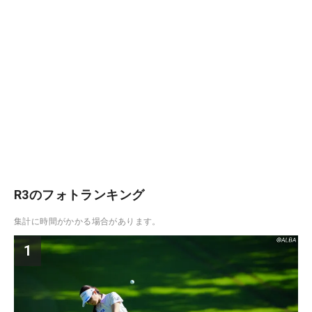
R3のフォトランキング
集計に時間がかかる場合があります。
1