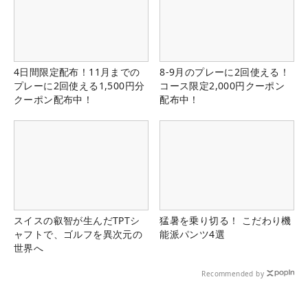
4日間限定配布！11月までの
8-9月のプレーに2回使える！
プレーに2回使える1,500円分
コース限定2,000円クーポン
クーポン配布中！
配布中！
スイスの叡智が生んだTPTシ
猛暑を乗り切る！ こだわり機
ャフトで、ゴルフを異次元の
能派パンツ4選
世界へ
Recommended by