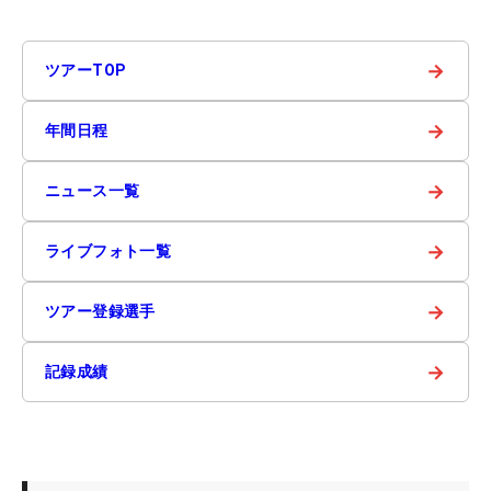
→
ツアーTOP
→
年間日程
→
ニュース一覧
→
ライブフォト一覧
→
ツアー登録選手
→
記録成績