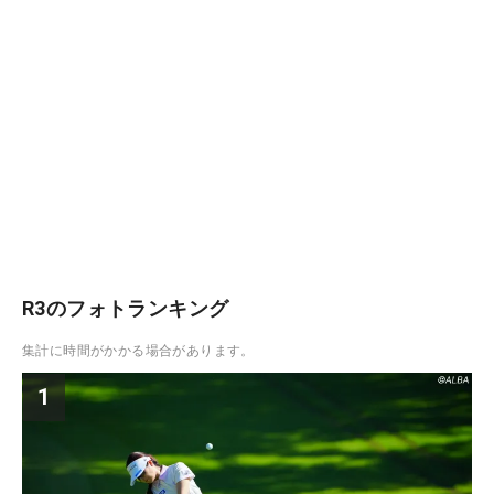
R3のフォトランキング
集計に時間がかかる場合があります。
1