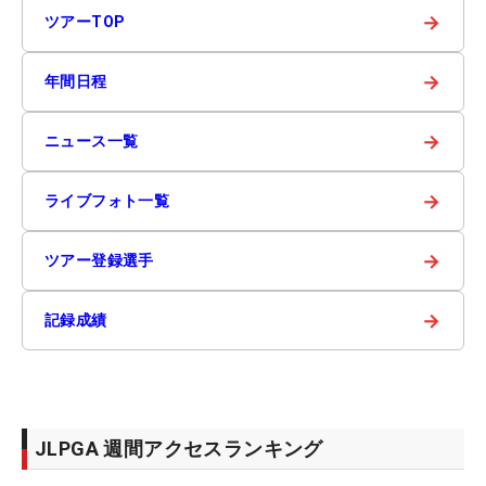
→
ツアーTOP
→
年間日程
→
ニュース一覧
→
ライブフォト一覧
→
ツアー登録選手
→
記録成績
JLPGA 週間アクセスランキング