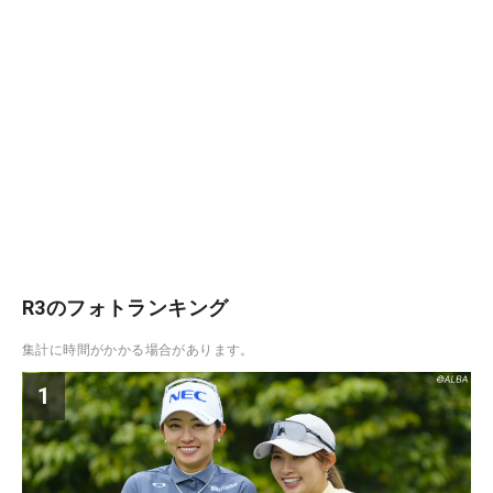
R3のフォトランキング
集計に時間がかかる場合があります。
1