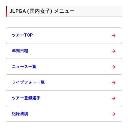
JLPGA (国内女子) メニュー
→
ツアーTOP
→
年間日程
→
ニュース一覧
→
ライブフォト一覧
→
ツアー登録選手
→
記録成績