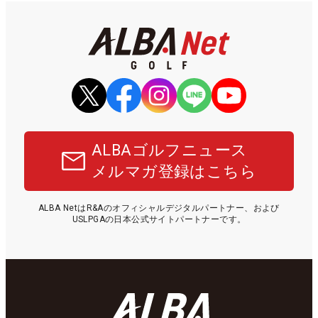
ALBAゴルフニュース
メルマガ登録はこちら
ALBA NetはR&Aのオフィシャルデジタルパートナー、および
USLPGAの日本公式サイトパートナーです。