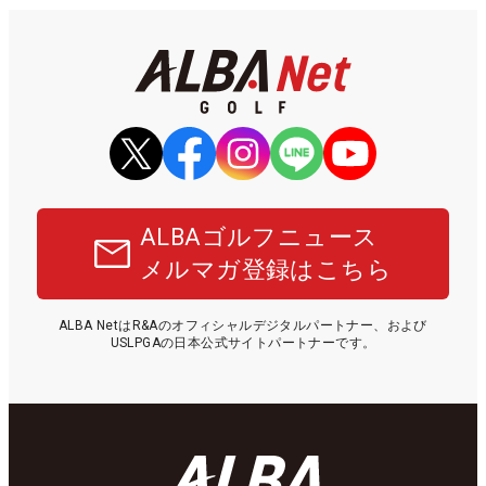
ALBAゴルフニュース
メルマガ登録はこちら
ALBA NetはR&Aのオフィシャルデジタルパートナー、および
USLPGAの日本公式サイトパートナーです。