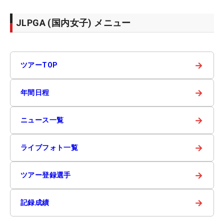
JLPGA (国内女子) メニュー
→
ツアーTOP
→
年間日程
→
ニュース一覧
→
ライブフォト一覧
→
ツアー登録選手
→
記録成績