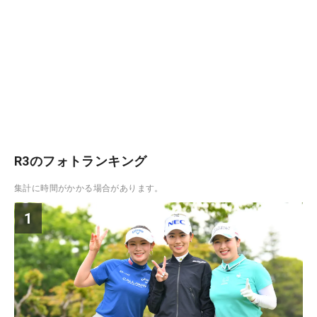
R3のフォトランキング
集計に時間がかかる場合があります。
1