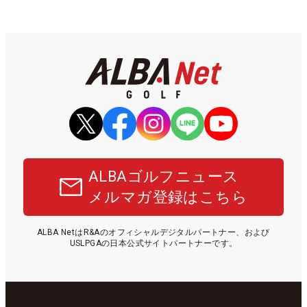
ALBAゴルフニュース
メルマガ登録はこちら
ALBA NetはR&Aのオフィシャルデジタルパートナー、および
USLPGAの日本公式サイトパートナーです。