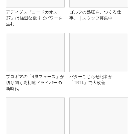
アディダス『コードカオス
ゴルフの熱狂を、つくる仕
27』は強烈な蹴りでパワーを
事。｜スタッフ募集中
生む
プロギアの「4層フェース」が
パターこじらせ記者が
切り開く高初速ドライバーの
「TRTL」で大改善
新時代