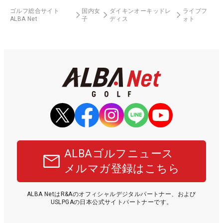
ゴルフ総合サイト
国内女
ダイキンオーキッドレ
ライブフ
ALBA Net
子
ディス
ォト
ALBAゴルフニュース
メルマガ登録はこちら
ALBA NetはR&Aのオフィシャルデジタルパートナー、および
USLPGAの日本公式サイトパートナーです。