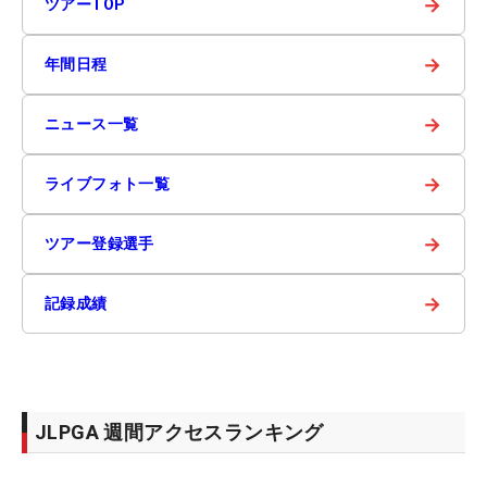
→
ツアーTOP
→
年間日程
→
ニュース一覧
→
ライブフォト一覧
→
ツアー登録選手
→
記録成績
JLPGA 週間アクセスランキング