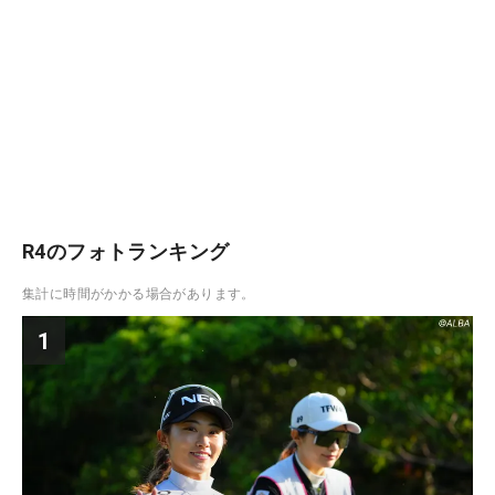
R4のフォトランキング
集計に時間がかかる場合があります。
1