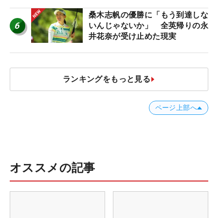
桑木志帆の優勝に「もう到達しな
6
いんじゃないか」 全英帰りの永
井花奈が受け止めた現実
ランキングをもっと見る
ページ上部へ
オススメの記事