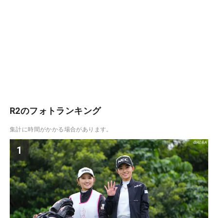
R2のフォトランキング
集計に時間がかかる場合があります。
1