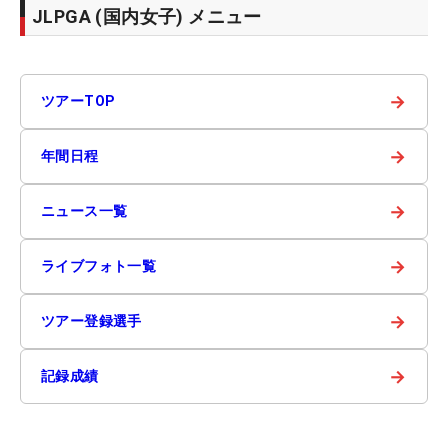
JLPGA (国内女子) メニュー
→
ツアーTOP
→
年間日程
→
ニュース一覧
→
ライブフォト一覧
→
ツアー登録選手
→
記録成績