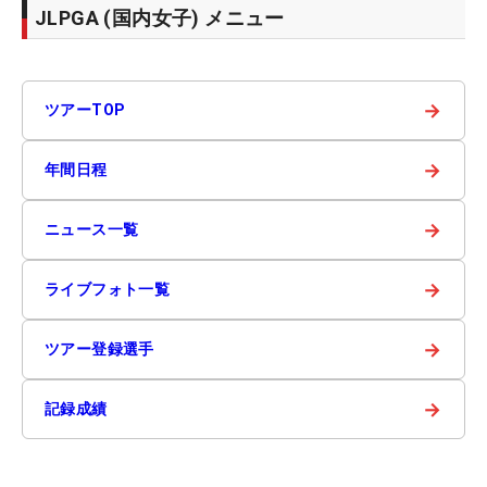
JLPGA (国内女子) メニュー
→
ツアーTOP
→
年間日程
→
ニュース一覧
→
ライブフォト一覧
→
ツアー登録選手
→
記録成績