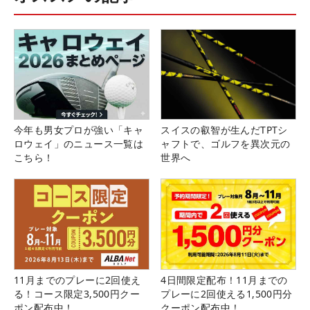
今年も男女プロが強い「キャ
スイスの叡智が生んだTPTシ
ロウェイ」のニュース一覧は
ャフトで、ゴルフを異次元の
こちら！
世界へ
11月までのプレーに2回使え
4日間限定配布！11月までの
る！コース限定3,500円クー
プレーに2回使える1,500円分
ポン配布中！
クーポン配布中！