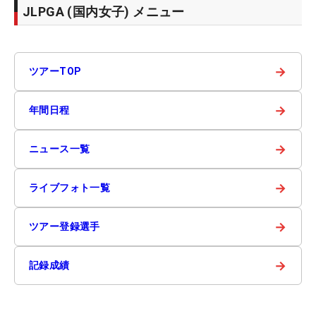
JLPGA (国内女子) メニュー
→
ツアーTOP
→
年間日程
→
ニュース一覧
→
ライブフォト一覧
→
ツアー登録選手
→
記録成績