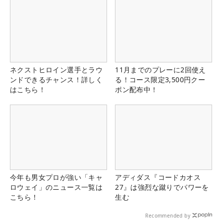
ネクストヒロイン選手とラウ
11月までのプレーに2回使え
ンドできるチャンス！詳しく
る！コース限定3,500円クー
はこちら！
ポン配布中！
今年も男女プロが強い「キャ
アディダス『コードカオス
ロウェイ」のニュース一覧は
27』は強烈な蹴りでパワーを
こちら！
生む
Recommended by