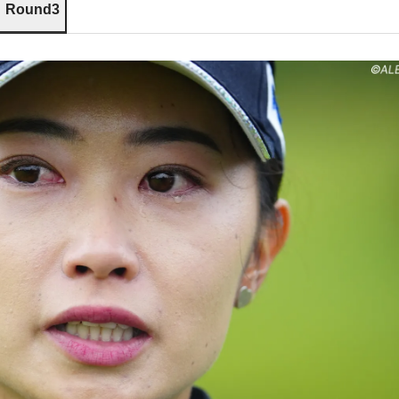
Round3