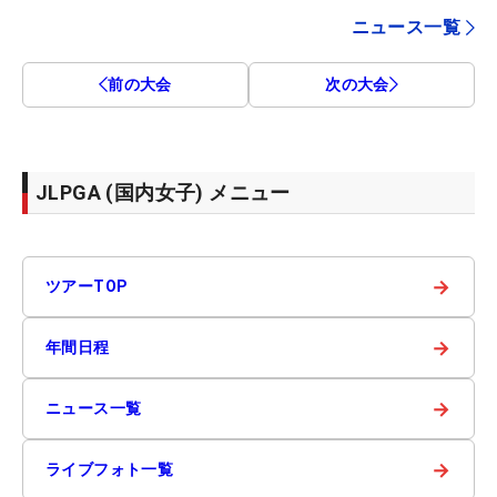
ニュース一覧
前の大会
次の大会
JLPGA (国内女子) メニュー
→
ツアーTOP
→
年間日程
→
ニュース一覧
→
ライブフォト一覧