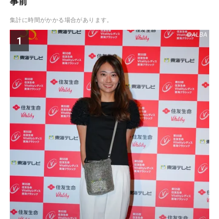
事前
集計に時間がかかる場合があります。
1