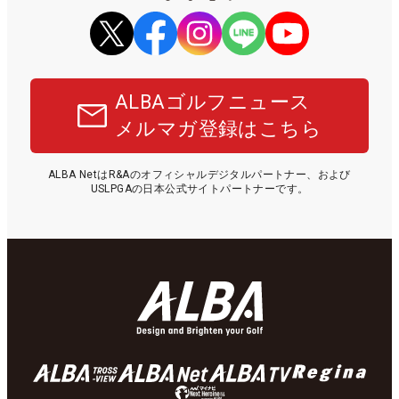
ALBAゴルフニュース
メルマガ登録はこちら
ALBA NetはR&Aのオフィシャルデジタルパートナー、および
USLPGAの日本公式サイトパートナーです。