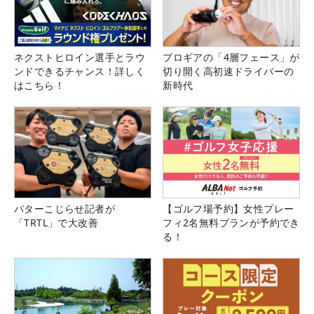
ネクストヒロイン選手とラウ
プロギアの「4層フェース」が
ンドできるチャンス！詳しく
切り開く高初速ドライバーの
はこちら！
新時代
パターこじらせ記者が
【ゴルフ場予約】女性プレー
「TRTL」で大改善
フィ2名無料プランが予約でき
る！