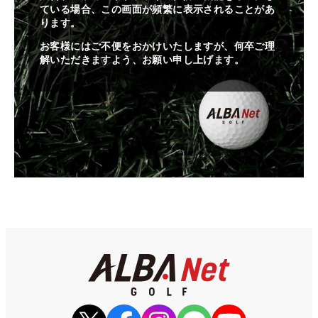
ている場合、この画面が頻繁に表示されることがあ
ります。
お客様にはご不便をおかけいたしますが、何卒ご理
解いただきますよう、お願い申し上げます。