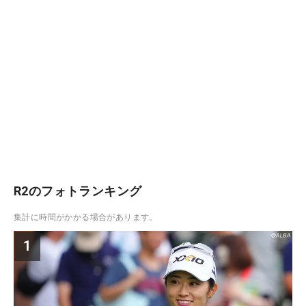
R2のフォトランキング
集計に時間がかかる場合があります。
1