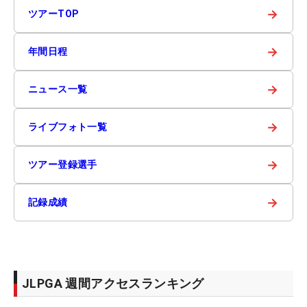
→
ツアーTOP
→
年間日程
→
ニュース一覧
→
ライブフォト一覧
→
ツアー登録選手
→
記録成績
JLPGA 週間アクセスランキング