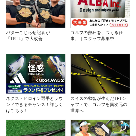
パターこじらせ記者が
ゴルフの熱狂を、つくる仕
「TRTL」で大改善
事。｜スタッフ募集中
ネクストヒロイン選手とラウ
スイスの叡智が生んだTPTシ
ンドできるチャンス！詳しく
ャフトで、ゴルフを異次元の
はこちら！
世界へ