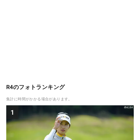
R4のフォトランキング
集計に時間がかかる場合があります。
1