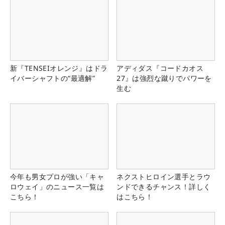
新『TENSEIオレンジ』はドラ
アディダス『コードカオス
イバーシャフトの“最適解”
27』は強烈な蹴りでパワーを
生む
今年も男女プロが強い「キャ
ネクストヒロイン選手とラウ
ロウェイ」のニュース一覧は
ンドできるチャンス！詳しく
こちら！
はこちら！