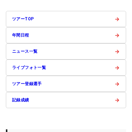
→
ツアーTOP
→
年間日程
→
ニュース一覧
→
ライブフォト一覧
→
ツアー登録選手
→
記録成績