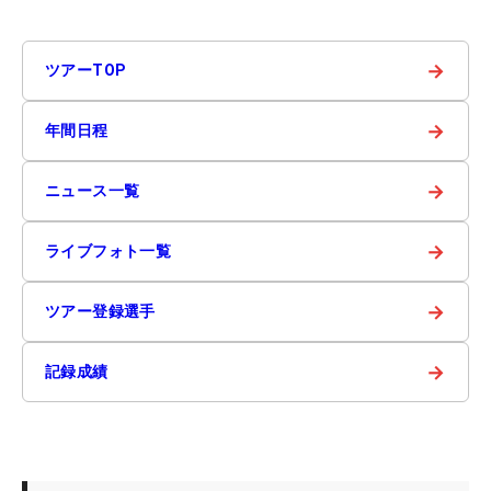
→
ツアーTOP
→
年間日程
→
ニュース一覧
→
ライブフォト一覧
→
ツアー登録選手
→
記録成績