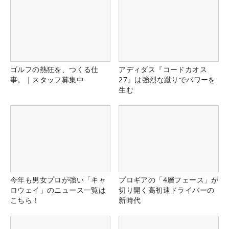
ゴルフの熱狂を、つくる仕
アディダス『コードカオス
事。｜スタッフ募集中
27』は強烈な蹴りでパワーを
生む
今年も男女プロが強い「キャ
プロギアの「4層フェース」が
ロウェイ」のニュース一覧は
切り開く高初速ドライバーの
こちら！
新時代