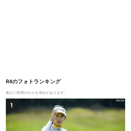
R4のフォトランキング
集計に時間がかかる場合があります。
1