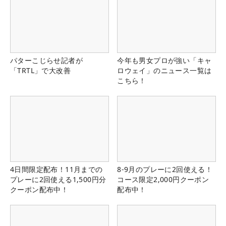
パターこじらせ記者が
今年も男女プロが強い「キャ
「TRTL」で大改善
ロウェイ」のニュース一覧は
こちら！
4日間限定配布！11月までの
8-9月のプレーに2回使える！
プレーに2回使える1,500円分
コース限定2,000円クーポン
クーポン配布中！
配布中！