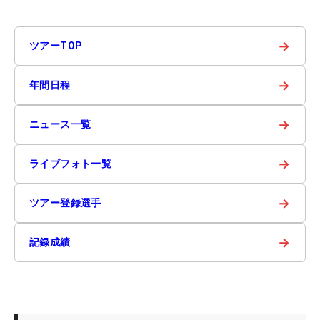
→
ツアーTOP
→
年間日程
→
ニュース一覧
→
ライブフォト一覧
→
ツアー登録選手
→
記録成績