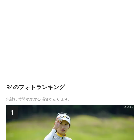
R4のフォトランキング
集計に時間がかかる場合があります。
1