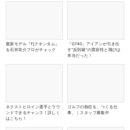
最新モデル『FJクオンタム』
『G740』アイアンが引き出
を石井良介プロがチェック
す“反則級”の寛容性と飛びは
本当だった！
ネクストヒロイン選手とラウ
ゴルフの熱狂を、つくる仕
ンドできるチャンス！詳しく
事。｜スタッフ募集中
はこちら！