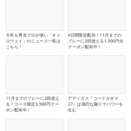
今年も男女プロが強い「キャ
4日間限定配布！11月までの
ロウェイ」のニュース一覧は
プレーに2回使える1,500円分
こちら！
クーポン配布中！
11月までのプレーに2回使え
アディダス『コードカオス
る！コース限定3,500円クー
27』は強烈な蹴りでパワーを
ポン配布中！
生む