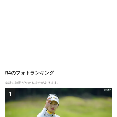
R4のフォトランキング
集計に時間がかかる場合があります。
1