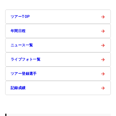
→
ツアーTOP
→
年間日程
→
ニュース一覧
→
ライブフォト一覧
→
ツアー登録選手
→
記録成績