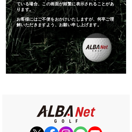
ている場合、この画面が頻繁に表示されることがあ
ります。
お客様にはご不便をおかけいたしますが、何卒ご理
解いただきますよう、お願い申し上げます。