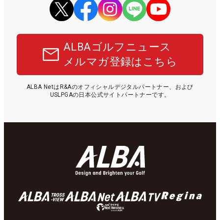
ALBAゴルフニュース
メルマガ登録はこちら
ALBA NetはR&Aのオフィシャルデジタルパートナー、および
USLPGAの日本公式サイトパートナーです。