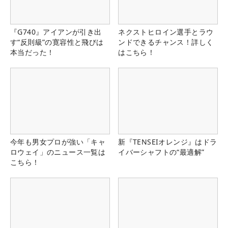
『G740』アイアンが引き出
ネクストヒロイン選手とラウ
す“反則級”の寛容性と飛びは
ンドできるチャンス！詳しく
本当だった！
はこちら！
今年も男女プロが強い「キャ
新『TENSEIオレンジ』はドラ
ロウェイ」のニュース一覧は
イバーシャフトの“最適解”
こちら！