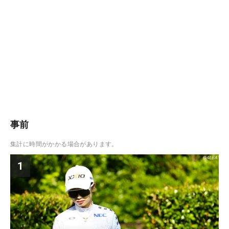
事前
集計に時間がかかる場合があります。
1