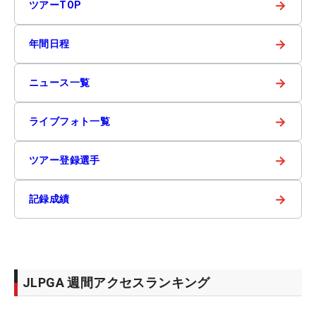
→
ツアーTOP
→
年間日程
→
ニュース一覧
→
ライブフォト一覧
→
ツアー登録選手
→
記録成績
JLPGA 週間アクセスランキング