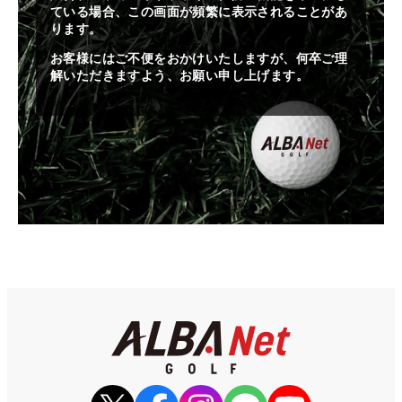
ている場合、この画面が頻繁に表示されることがあ
ります。
お客様にはご不便をおかけいたしますが、何卒ご理
解いただきますよう、お願い申し上げます。