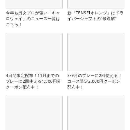
今年も男女プロが強い「キャ
新『TENSEIオレンジ』はドラ
ロウェイ」のニュース一覧は
イバーシャフトの“最適解”
こちら！
4日間限定配布！11月までの
8-9月のプレーに2回使える！
プレーに2回使える1,500円分
コース限定2,000円クーポン
クーポン配布中！
配布中！