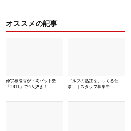
オススメの記事
仲宗根澄香が平均パット数
ゴルフの熱狂を、つくる仕
『TRTL』で6人抜き！
事。｜スタッフ募集中