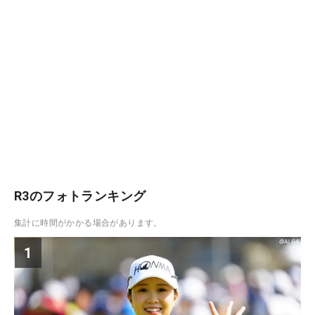
R3のフォトランキング
集計に時間がかかる場合があります。
1