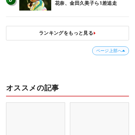
花奈、金田久美子ら1差追走
ランキングをもっと見る
ページ上部へ
オススメの記事