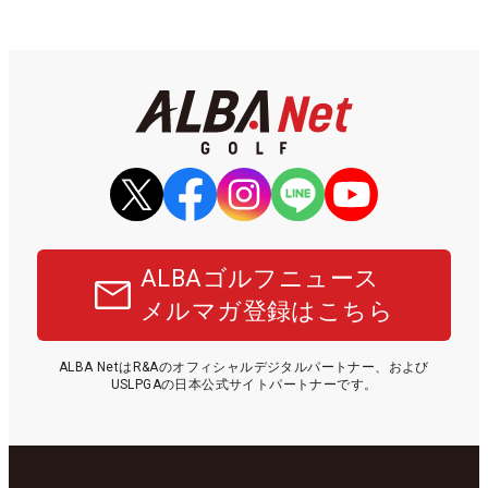
ALBAゴルフニュース
メルマガ登録はこちら
ALBA NetはR&Aのオフィシャルデジタルパートナー、および
USLPGAの日本公式サイトパートナーです。