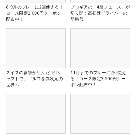
8-9月のプレーに2回使える！
プロギアの「4層フェース」が
コース限定2,000円クーポン
切り開く高初速ドライバーの
配布中！
新時代
スイスの叡智が生んだTPTシ
11月までのプレーに2回使え
ャフトで、ゴルフを異次元の
る！コース限定3,500円クー
世界へ
ポン配布中！