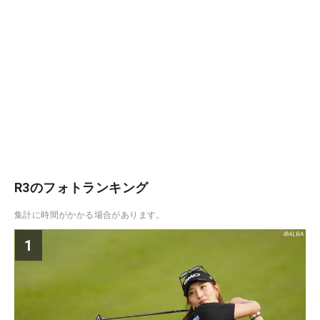
R3のフォトランキング
集計に時間がかかる場合があります。
1