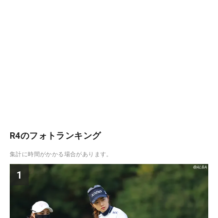
R4のフォトランキング
集計に時間がかかる場合があります。
1