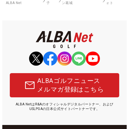
ALBA Net
子
ン葛城
ォト
ALBAゴルフニュース
メルマガ登録はこちら
ALBA NetはR&Aのオフィシャルデジタルパートナー、および
USLPGAの日本公式サイトパートナーです。