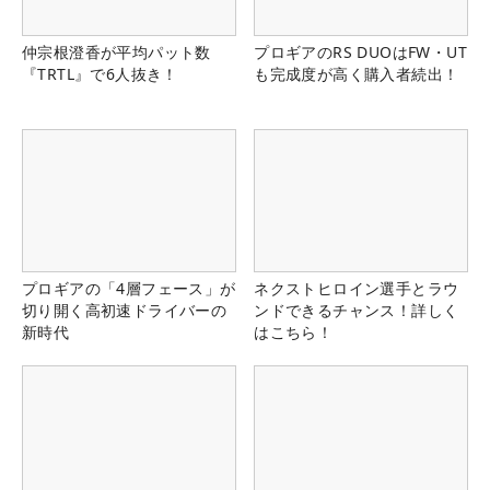
仲宗根澄香が平均パット数
プロギアのRS DUOはFW・UT
『TRTL』で6人抜き！
も完成度が高く購入者続出！
プロギアの「4層フェース」が
ネクストヒロイン選手とラウ
切り開く高初速ドライバーの
ンドできるチャンス！詳しく
新時代
はこちら！