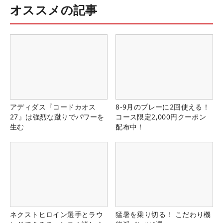
オススメの記事
アディダス『コードカオス
8-9月のプレーに2回使える！
27』は強烈な蹴りでパワーを
コース限定2,000円クーポン
生む
配布中！
ネクストヒロイン選手とラウ
猛暑を乗り切る！ こだわり機