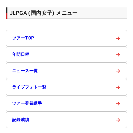
JLPGA (国内女子) メニュー
→
ツアーTOP
→
年間日程
→
ニュース一覧
→
ライブフォト一覧
→
ツアー登録選手
→
記録成績