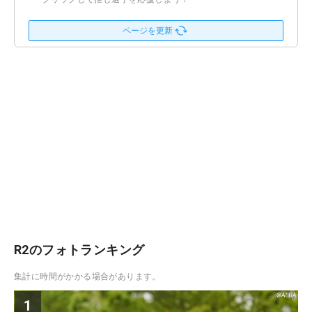
ページを更新
R2のフォトランキング
集計に時間がかかる場合があります。
1