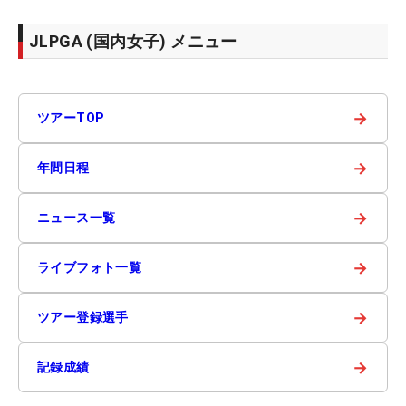
JLPGA (国内女子) メニュー
→
ツアーTOP
→
年間日程
→
ニュース一覧
→
ライブフォト一覧
→
ツアー登録選手
→
記録成績