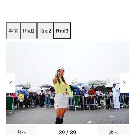
事前
Rnd1
Rnd2
Rnd3
39
/
89
前へ
次へ