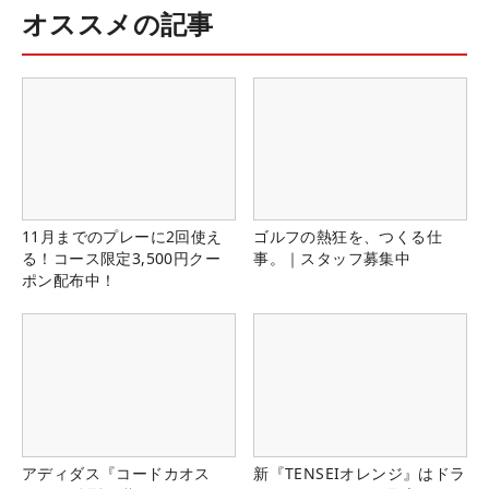
オススメの記事
11月までのプレーに2回使え
ゴルフの熱狂を、つくる仕
る！コース限定3,500円クー
事。｜スタッフ募集中
ポン配布中！
アディダス『コードカオス
新『TENSEIオレンジ』はドラ