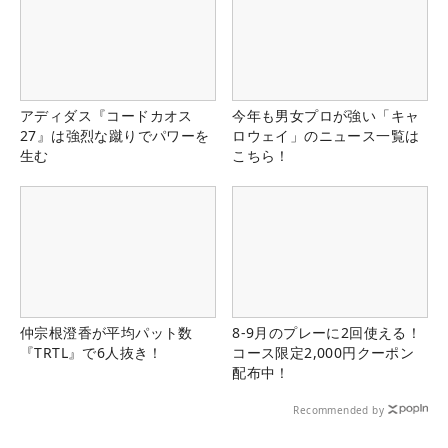
アディダス『コードカオス
今年も男女プロが強い「キャ
27』は強烈な蹴りでパワーを
ロウェイ」のニュース一覧は
生む
こちら！
仲宗根澄香が平均パット数
8-9月のプレーに2回使える！
『TRTL』で6人抜き！
コース限定2,000円クーポン
配布中！
Recommended by