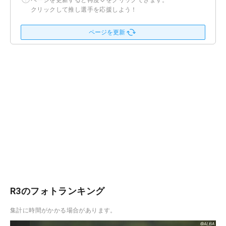
ページを更新すると再度♡をクリックできます。
クリックして推し選手を応援しよう！
ページを更新
R3のフォトランキング
集計に時間がかかる場合があります。