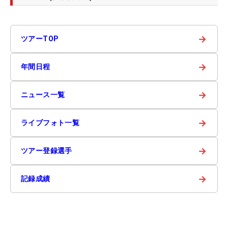
→
ツアーTOP
→
年間日程
→
ニュース一覧
→
ライブフォト一覧
→
ツアー登録選手
→
記録成績