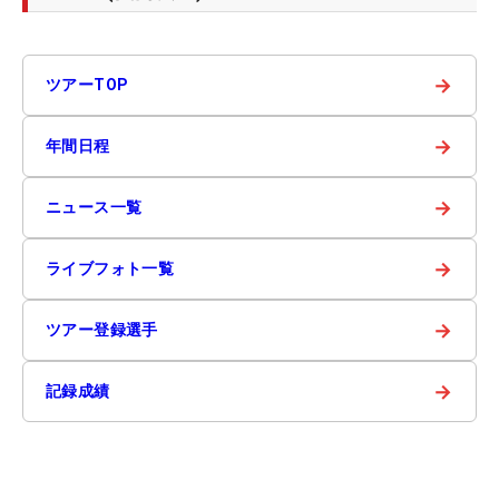
→
ツアーTOP
→
年間日程
→
ニュース一覧
→
ライブフォト一覧
→
ツアー登録選手
→
記録成績