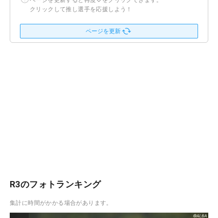
ページを更新すると再度♡をクリックできます。
クリックして推し選手を応援しよう！
ページを更新
R3のフォトランキング
集計に時間がかかる場合があります。