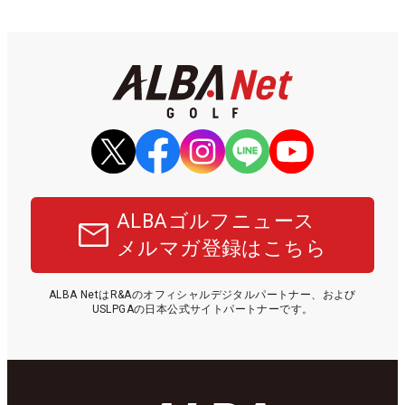
ALBAゴルフニュース
メルマガ登録はこちら
ALBA NetはR&Aのオフィシャルデジタルパートナー、および
USLPGAの日本公式サイトパートナーです。