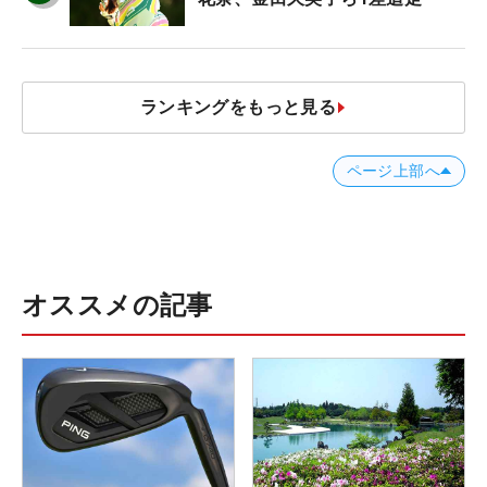
ランキングをもっと見る
ページ上部へ
オススメの記事