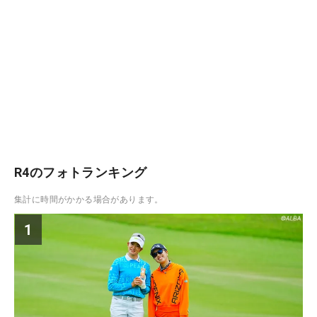
R4のフォトランキング
集計に時間がかかる場合があります。
1