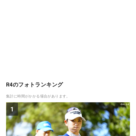
R4のフォトランキング
集計に時間がかかる場合があります。
1