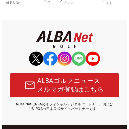
ALBA Net
子
ディス
ォト
ALBAゴルフニュース
メルマガ登録はこちら
ALBA NetはR&Aのオフィシャルデジタルパートナー、および
USLPGAの日本公式サイトパートナーです。