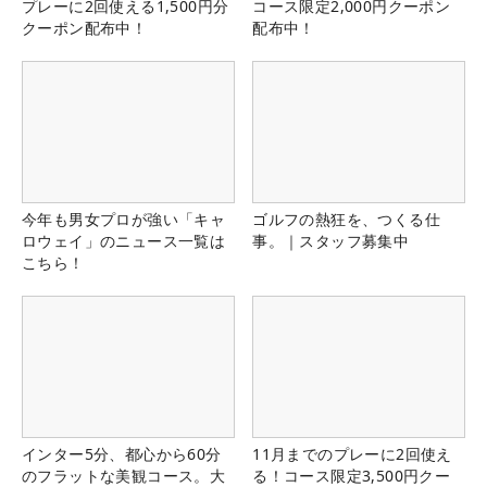
プレーに2回使える1,500円分
コース限定2,000円クーポン
クーポン配布中！
配布中！
今年も男女プロが強い「キャ
ゴルフの熱狂を、つくる仕
ロウェイ」のニュース一覧は
事。｜スタッフ募集中
こちら！
インター5分、都心から60分
11月までのプレーに2回使え
のフラットな美観コース。大
る！コース限定3,500円クー