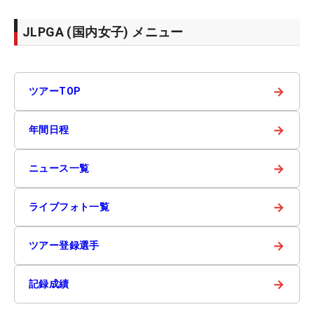
JLPGA (国内女子) メニュー
→
ツアーTOP
→
年間日程
→
ニュース一覧
→
ライブフォト一覧
→
ツアー登録選手
→
記録成績