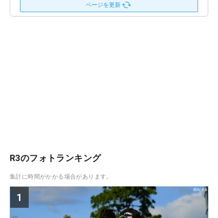
ページを更新
R3のフォトランキング
集計に時間がかかる場合があります。
1