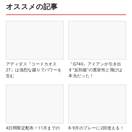
オススメの記事
アディダス『コードカオス
『G740』アイアンが引き出
27』は強烈な蹴りでパワーを
す“反則級”の寛容性と飛びは
生む
本当だった！
4日間限定配布！11月までの
8-9月のプレーに2回使える！