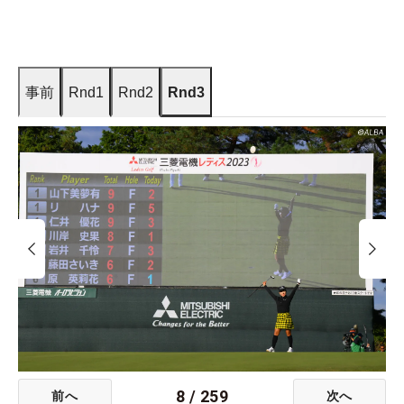
事前
Rnd1
Rnd2
Rnd3
8
/
259
前へ
次へ