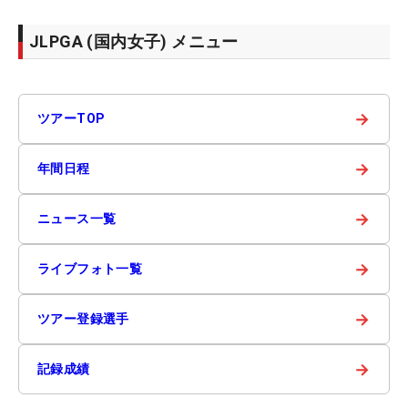
JLPGA (国内女子) メニュー
→
ツアーTOP
→
年間日程
→
ニュース一覧
→
ライブフォト一覧
→
ツアー登録選手
→
記録成績