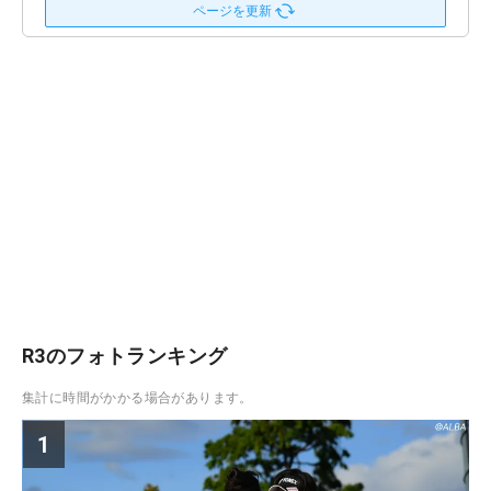
ページを更新
R3のフォトランキング
集計に時間がかかる場合があります。
1