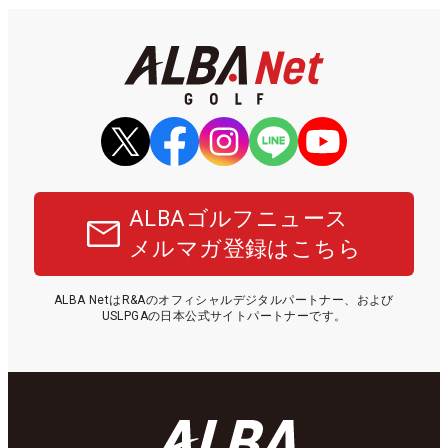
ALBAゴルフニュース
メルマガ登録はこちら
ALBA NetはR&Aのオフィシャルデジタルパートナー、および
USLPGAの日本公式サイトパートナーです。