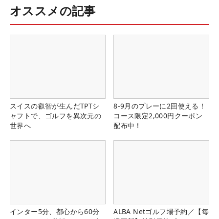
オススメの記事
スイスの叡智が生んだTPTシ
8-9月のプレーに2回使える！
ャフトで、ゴルフを異次元の
コース限定2,000円クーポン
世界へ
配布中！
インター5分、都心から60分
ALBA Netゴルフ場予約／【毎