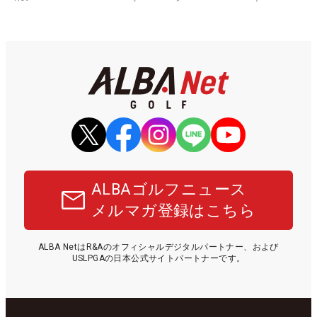
ALBAゴルフニュース
メルマガ登録はこちら
ALBA NetはR&Aのオフィシャルデジタルパートナー、および
USLPGAの日本公式サイトパートナーです。