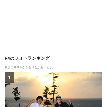
R4のフォトランキング
集計に時間がかかる場合があります。
1