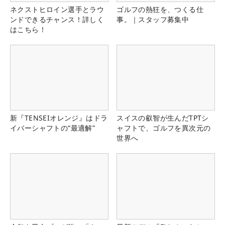
ネクストヒロイン選手とラウ
ゴルフの熱狂を、つくる仕
ンドできるチャンス！詳しく
事。｜スタッフ募集中
はこちら！
新『TENSEIオレンジ』はドラ
スイスの叡智が生んだTPTシ
イバーシャフトの“最適解”
ャフトで、ゴルフを異次元の
世界へ